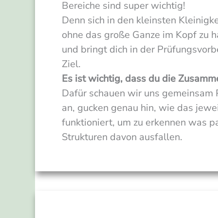
Bereiche sind super wichtig!
Denn sich in den kleinsten Kleinigke
ohne das große Ganze im Kopf zu ha
und bringt dich in der Prüfungsvorb
Ziel.
Es ist wichtig, dass du die Zusamm
Dafür schauen wir uns gemeinsam
an, gucken genau hin, wie das jewe
funktioniert, um zu erkennen was p
Strukturen davon ausfallen.