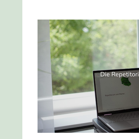
Die Repetitor