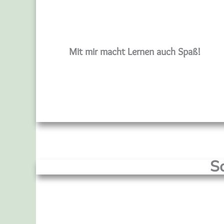
Mit mir macht Lernen auch Spaß!
So