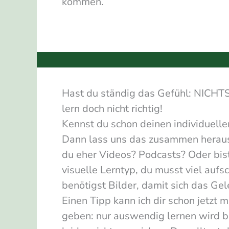
kommen.
Hast du ständig das Gefühl: NICHTS 
lern doch nicht richtig!
Kennst du schon deinen individuell
Dann lass uns das zusammen heraus
du eher Videos? Podcasts? Oder bis
visuelle Lerntyp, du musst viel auf
benötigst Bilder, damit sich das Gel
Einen Tipp kann ich dir schon jetzt 
geben: nur auswendig lernen wird b