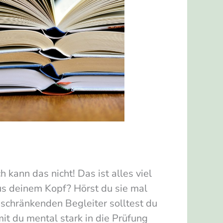
ch kann das nicht! Das ist alles viel
aus deinem Kopf? Hörst du sie mal
inschränkenden Begleiter solltest du
t du mental stark in die Prüfung