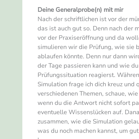
Deine Generalprobe(n) mit mir
Nach der schriftlichen ist vor der m
das ist auch gut so. Denn nach der 
vor der Praxiseröffnung und da wol
simulieren wir die Prüfung, wie si
ablaufen könnte. Denn nur dann wird
der Tage passieren kann und wie du 
Prüfungssituation reagierst. Währe
Simulation frage ich dich kreuz und 
verschiedenen Themen, schaue, wie
wenn du die Antwort nicht sofort pa
eventuelle Wissenslücken auf. Dan
zusammen, wie die Simulation gelau
was du noch machen kannst, um gut 