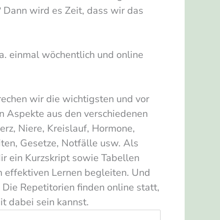
 Dann wird es Zeit, dass wir das
ca. einmal wöchentlich und online
rechen wir die wichtigsten und vor
n Aspekte aus den verschiedenen
rz, Niere, Kreislauf, Hormone,
iten, Gesetze, Notfälle usw. Als
ir ein Kurzskript sowie Tabellen
im effektiven Lernen begleiten. Und
Die Repetitorien finden online statt,
it dabei sein kannst.