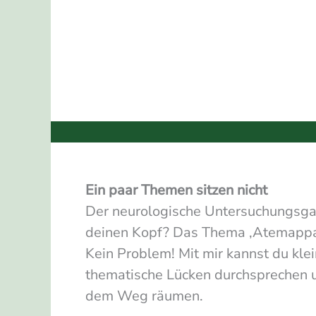
Ein paar Themen sitzen nicht
Der neurologische Untersuchungsgang
deinen Kopf? Das Thema ‚Atemappara
Kein Problem! Mit mir kannst du kle
thematische Lücken durchsprechen 
dem Weg räumen.