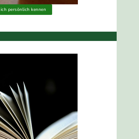
ich persönlich kennen